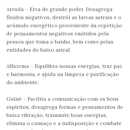
Arruda – Erva de grande poder. Desagrega
fluidos negativos, destrói as larvas astrais e o
acúmulo energético proveniente da repetição
de pensamentos negativos emitidos pela
pessoa que toma o banho, bem como pelas
entidades do baixo astral.
Alfazema – Equilibra nossas energias, traz paz
e harmonia, e ajuda na limpeza e purificação
do ambiente.
Guiné – Facilita a comunicação com os bons
espíritos, desagrega formas e pensamentos de
baixa vibração, transmite boas energias,
elimina o cansaço e a indisposição e combate