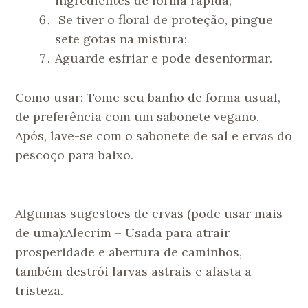
ingredientes de forma rápida;
Se tiver o floral de proteção, pingue
sete gotas na mistura;
Aguarde esfriar e pode desenformar.
Como usar: Tome seu banho de forma usual,
de preferência com um sabonete vegano.
Após, lave-se com o sabonete de sal e ervas do
pescoço para baixo.
Algumas sugestões de ervas (pode usar mais
de uma):Alecrim – Usada para atrair
prosperidade e abertura de caminhos,
também destrói larvas astrais e afasta a
tristeza.